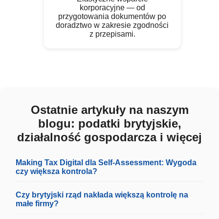
korporacyjne — od
przygotowania dokumentów po
doradztwo w zakresie zgodności
z przepisami.
Ostatnie artykuły na naszym
blogu: podatki brytyjskie,
działalność gospodarcza i więcej
Making Tax Digital dla Self-Assessment: Wygoda
czy większa kontrola?
Czy brytyjski rząd nakłada większą kontrolę na
małe firmy?