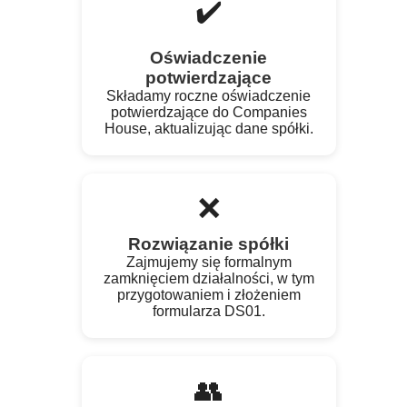
✔️
Oświadczenie
potwierdzające
Składamy roczne oświadczenie
potwierdzające do Companies
House, aktualizując dane spółki.
❌
Rozwiązanie spółki
Zajmujemy się formalnym
zamknięciem działalności, w tym
przygotowaniem i złożeniem
formularza DS01.
👥