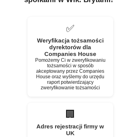
✅
Weryfikacja tożsamości
dyrektorów dla
Companies House
Pomożemy Ci w zweryfikowaniu
tożsamości w sposób
akceptowany przez Companies
House oraz wyślemy do urzędu
raport potwierdzający
zweryfikowanie tożsamości
🏢
Adres rejestracji firmy w
UK