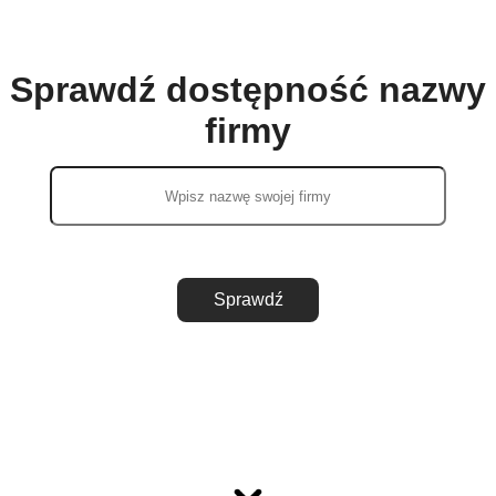
Sprawdź dostępność nazwy
firmy
Sprawdź