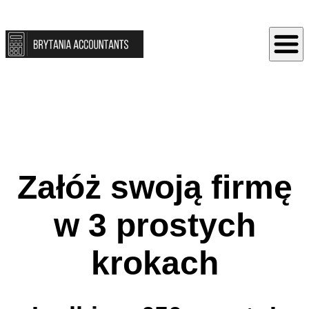
Załóż swoją firmę
w 3 prostych
krokach