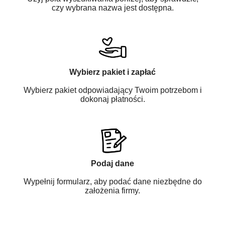
czy wybrana nazwa jest dostępna.
Wybierz pakiet i zapłać
Wybierz pakiet odpowiadający Twoim potrzebom i
dokonaj płatności.
Podaj dane
Wypełnij formularz, aby podać dane niezbędne do
założenia firmy.