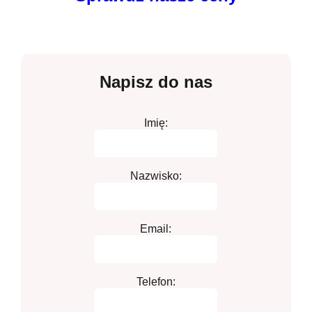
Napisz do nas
Imię:
Nazwisko:
Email:
Telefon: