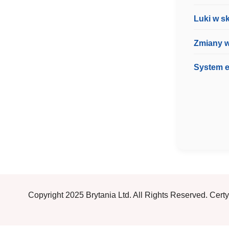
Luki w sk
Zmiany w
System e
Copyright 2025 Brytania Ltd. All Rights Reserved. Cer