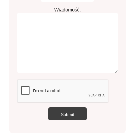
Wiadomość: