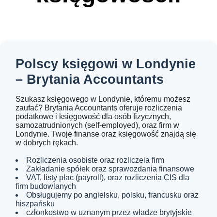
Polscy księgowi w Londynie
– Brytania Accountants
Szukasz księgowego w Londynie, któremu możesz
zaufać? Brytania Accountants oferuje rozliczenia
podatkowe i księgowość dla osób fizycznych,
samozatrudnionych (self-employed), oraz firm w
Londynie. Twoje finanse oraz księgowość znajdą się
w dobrych rękach.
Rozliczenia osobiste oraz rozliczeia firm
Zakładanie spółek oraz sprawozdania finansowe
VAT, listy płac (payroll), oraz rozliczenia CIS dla
firm budowlanych
Obsługujemy po angielsku, polsku, francusku oraz
hiszpańsku
członkostwo w uznanym przez władze brytyjskie