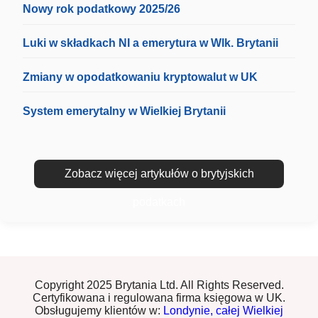
Nowy rok podatkowy 2025/26
Luki w składkach NI a emerytura w Wlk. Brytanii
Zmiany w opodatkowaniu kryptowalut w UK
System emerytalny w Wielkiej Brytanii
Zobacz więcej artykułów o brytyjskich
podatkach
Copyright 2025 Brytania Ltd. All Rights Reserved.
Certyfikowana i regulowana firma księgowa w UK.
Obsługujemy klientów w:
Londynie,
całej Wielkiej