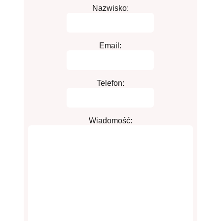
Nazwisko:
Email:
Telefon:
Wiadomość: