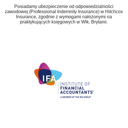
Posiadamy ubezpieczenie od odpowiedzialności
zawodowej (Professional Indemnity Insurance) w Hitchcox
Insurance, zgodnie z wymogami nałożonymi na
praktykujących księgowych w Wlk. Brytanii.