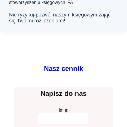
stowarzyszeniu księgowych IFA
Nie ryzykuj-pozwól naszym księgowym zająć
się Twoimi rozliczeniami!
Nasz cennik
Napisz do nas
Imię: