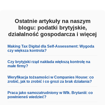
Ostatnie artykuły na naszym
blogu: podatki brytyjskie,
działalność gospodarcza i więcej
Making Tax Digital dla Self-Assessment: Wygoda
czy większa kontrola?
Czy brytyjski rząd nakłada większą kontrolę na
małe firmy?
Weryfikacja tożsamości w Companies House: co
zrobić, jak to zrobić i co grozi za brak działania?
Praca jako samozatrudniony w Wlk. Brytaniii: co
powinieneś wiedzieć?