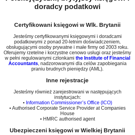
doradcy podatkowi
Certyfikowani księgowi w Wlk. Brytanii
Jesteśmy certyfikowanymi księgowymi i doradcami
podatkowymi z ponad 20-letnim doświadczeniem,
obsługującymi osoby prywatne i małe firmy od 2003 roku.
Oferujemy rzetelne i korzystne cenowo usługi oraz jesteśmy
w pełni regulowanymi członkami
the Institute of Financial
Accountants
, nadzorowanymi dla celów zapobiegania
praniu brudnych pieniędzy (AML).
Inne rejestracje
Jesteśmy również zarejestrowani w następujących
instytucjach:
•
Information Commissioner’s Office (ICO)
• Authorised Corporate Service Provider at Companies
House
• HMRC authorised agent
Ubezpieczeni księgowi w Wielkiej Brytanii