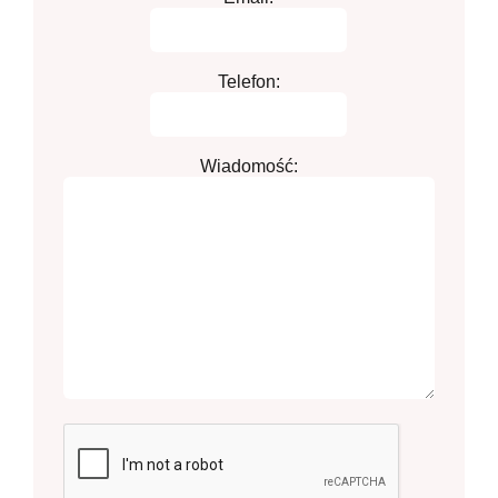
Telefon:
Wiadomość: