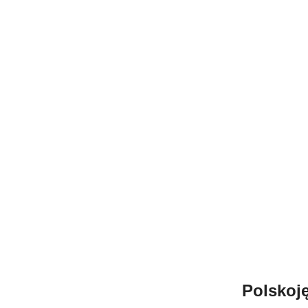
Polskoję