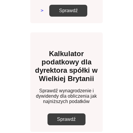
>
Sprawdź
Kalkulator
podatkowy dla
dyrektora spółki w
Wielkiej Brytanii
Sprawdź wynagrodzenie i
dywidendy dla obliczenia jak
najniższych podatków
Sprawdź