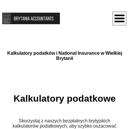
Kalkulatory podatków i National Insurance w Wielkiej
Brytanii
Kalkulatory podatkowe
Skorzystaj z naszych bezpłatnych brytyjskich
kalkulatorów podatkowych, aby szybko oszacować