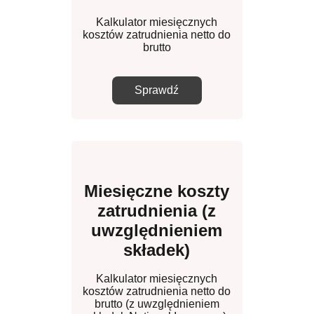
Kalkulator miesięcznych
kosztów zatrudnienia netto do
brutto
Sprawdź
Miesięczne koszty
zatrudnienia (z
uwzględnieniem
składek)
Kalkulator miesięcznych
kosztów zatrudnienia netto do
brutto (z uwzględnieniem