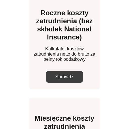
Roczne koszty
zatrudnienia (bez
składek National
Insurance)
Kalkulator kosztów
zatrudnienia netto do brutto za
pełny rok podatkowy
Sprawdź
Miesięczne koszty
zatrudnienia