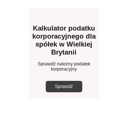
Kalkulator podatku
korporacyjnego dla
spółek w Wielkiej
Brytanii
Sprawdź należny podatek
korporacyjny
Sprawdź