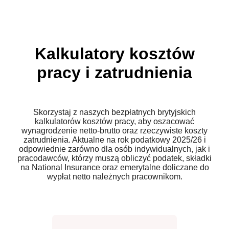
Kalkulatory kosztów
pracy i zatrudnienia
Skorzystaj z naszych bezpłatnych brytyjskich
kalkulatorów kosztów pracy, aby oszacować
wynagrodzenie netto-brutto oraz rzeczywiste koszty
zatrudnienia. Aktualne na rok podatkowy 2025/26 i
odpowiednie zarówno dla osób indywidualnych, jak i
pracodawców, którzy muszą obliczyć podatek, składki
na National Insurance oraz emerytalne doliczane do
wypłat netto należnych pracownikom.