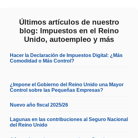
Últimos artículos de nuestro
blog: Impuestos en el Reino
Unido, autoempleo y más
Hacer la Declaración de Impuestos Digital: ¿Más
Comodidad o Más Control?
¿Impone el Gobierno del Reino Unido una Mayor
Control sobre las Pequeñas Empresas?
Nuevo año fiscal 2025/26
Lagunas en las contribuciones al Seguro Nacional
del Reino Unido