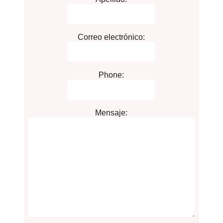
Correo electrónico:
Phone:
Mensaje: