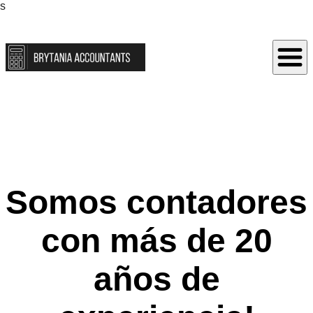
s
Somos contadores
con más de 20
años de