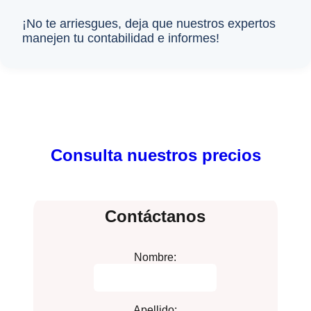
¡No te arriesgues, deja que nuestros expertos
manejen tu contabilidad e informes!
Consulta nuestros precios
Contáctanos
Nombre:
Apellido: