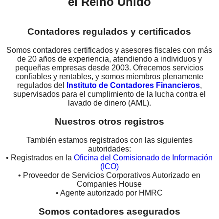
el Reino Unido
Contadores regulados y certificados
Somos contadores certificados y asesores fiscales con más
de 20 años de experiencia, atendiendo a individuos y
pequeñas empresas desde 2003. Ofrecemos servicios
confiables y rentables, y somos miembros plenamente
regulados del
Instituto de Contadores Financieros
,
supervisados para el cumplimiento de la lucha contra el
lavado de dinero (AML).
Nuestros otros registros
También estamos registrados con las siguientes
autoridades:
• Registrados en la
Oficina del Comisionado de Información
(ICO)
• Proveedor de Servicios Corporativos Autorizado en
Companies House
• Agente autorizado por HMRC
Somos contadores asegurados