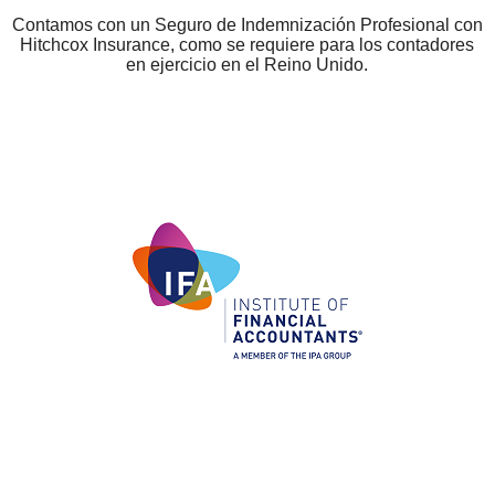
Contamos con un Seguro de Indemnización Profesional con
Hitchcox Insurance, como se requiere para los contadores
en ejercicio en el Reino Unido.