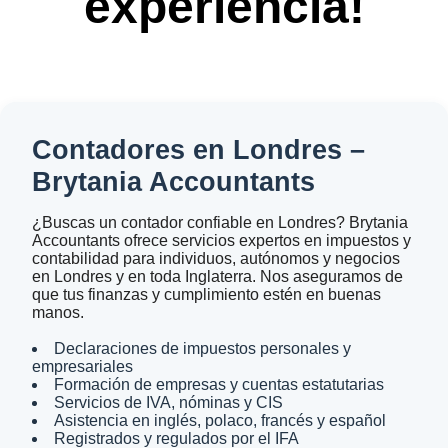
experiencia!
Contadores en Londres –
Brytania Accountants
¿Buscas un contador confiable en Londres? Brytania
Accountants ofrece servicios expertos en impuestos y
contabilidad para individuos, autónomos y negocios
en Londres y en toda Inglaterra. Nos aseguramos de
que tus finanzas y cumplimiento estén en buenas
manos.
Declaraciones de impuestos personales y
empresariales
Formación de empresas y cuentas estatutarias
Servicios de IVA, nóminas y CIS
Asistencia en inglés, polaco, francés y español
Registrados y regulados por el IFA